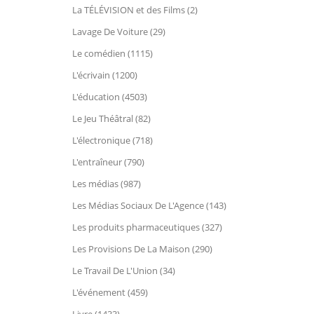
La TÉLÉVISION et des Films (2)
Lavage De Voiture (29)
Le comédien (1115)
L'écrivain (1200)
L'éducation (4503)
Le Jeu Théâtral (82)
L'électronique (718)
L'entraîneur (790)
Les médias (987)
Les Médias Sociaux De L'Agence (143)
Les produits pharmaceutiques (327)
Les Provisions De La Maison (290)
Le Travail De L'Union (34)
L'événement (459)