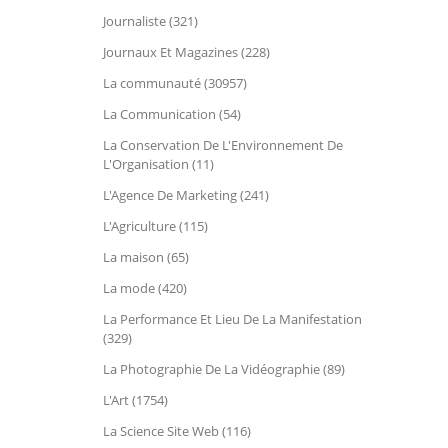
Journaliste (321)
Journaux Et Magazines (228)
La communauté (30957)
La Communication (54)
La Conservation De L'Environnement De
L'Organisation (11)
L'Agence De Marketing (241)
L'Agriculture (115)
La maison (65)
La mode (420)
La Performance Et Lieu De La Manifestation
(329)
La Photographie De La Vidéographie (89)
L'Art (1754)
La Science Site Web (116)