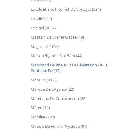
Livre (1433)
Locale Et Site Internet De Voyages (234)
Localité (11)
Logiciel (1837)
Magasin De Crème Glacée (19)
Magazine (1653)
Maison & Jardin Site Web (44)
Marchand De Pneus Et La Réparation De La
Boutique De (13)
Marque (1886)
Marque De L'Agence (22)
Matériaux De Construction (82)
Météo (11)
Mobilier (207)
Modèle De Forme Physique (97)