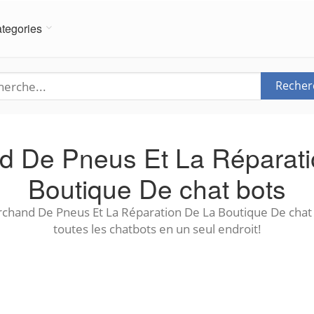
tegories
Recher
d De Pneus Et La Réparati
Boutique De chat bots
chand De Pneus Et La Réparation De La Boutique De chat
toutes les chatbots en un seul endroit!