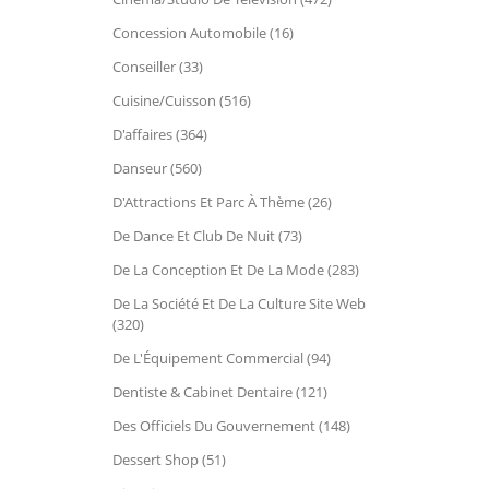
Concession Automobile (16)
Conseiller (33)
Cuisine/Cuisson (516)
D'affaires (364)
Danseur (560)
D'Attractions Et Parc À Thème (26)
De Dance Et Club De Nuit (73)
De La Conception Et De La Mode (283)
De La Société Et De La Culture Site Web
(320)
De L'Équipement Commercial (94)
Dentiste & Cabinet Dentaire (121)
Des Officiels Du Gouvernement (148)
Dessert Shop (51)