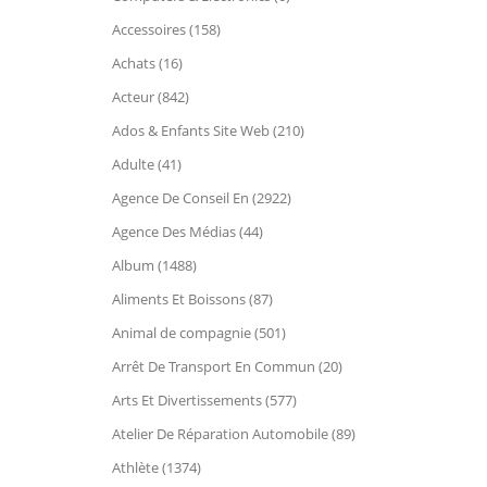
Accessoires (158)
Achats (16)
Acteur (842)
Ados & Enfants Site Web (210)
Adulte (41)
Agence De Conseil En (2922)
Agence Des Médias (44)
Album (1488)
Aliments Et Boissons (87)
Animal de compagnie (501)
Arrêt De Transport En Commun (20)
Arts Et Divertissements (577)
Atelier De Réparation Automobile (89)
Athlète (1374)