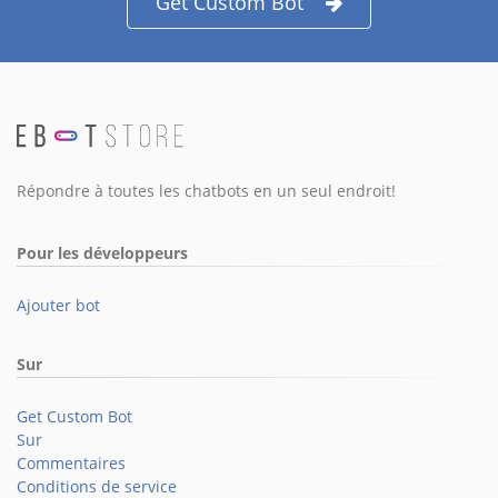
Get Custom Bot
Répondre à toutes les chatbots en un seul endroit!
Pour les développeurs
Ajouter bot
Sur
Get Custom Bot
Sur
Commentaires
Conditions de service