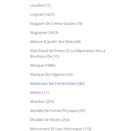
Localité (11)
Logiciel (1837)
Magasin De Crème Glacée (19)
Magazine (1653)
Maison & Jardin Site Web (44)
Marchand De Pneus Et La Réparation De La
Boutique De (13)
Marque (1886)
Marque De L'Agence (22)
Matériaux De Construction (82)
Météo (11)
Mobilier (207)
Modèle De Forme Physique (97)
Modèle De Mode (253)
Monument Et Lieu Historique (113)