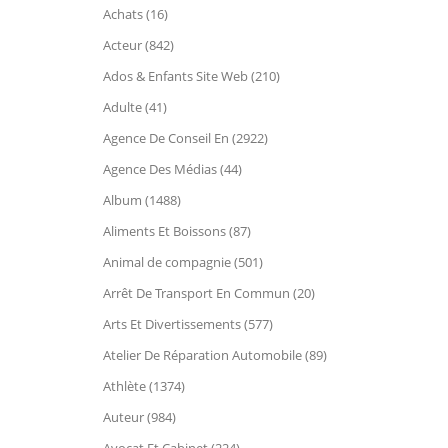
Achats (16)
Acteur (842)
Ados & Enfants Site Web (210)
Adulte (41)
Agence De Conseil En (2922)
Agence Des Médias (44)
Album (1488)
Aliments Et Boissons (87)
Animal de compagnie (501)
Arrêt De Transport En Commun (20)
Arts Et Divertissements (577)
Atelier De Réparation Automobile (89)
Athlète (1374)
Auteur (984)