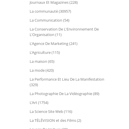
Journaux Et Magazines (228)
La communauté (30957)
La Communication (54)
La Conservation De L'Environnement De
L'Organisation (11)
L'Agence De Marketing (241)
L'Agriculture (115)
La maison (65)
La mode (420)
La Performance Et Lieu De La Manifestation
(329)
La Photographie De La Vidéographie (89)
L'Art (1754)
La Science Site Web (116)
La TÉLÉVISION et des Films (2)