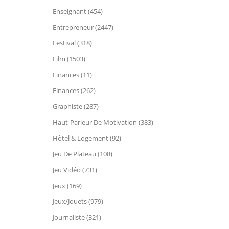
Enseignant (454)
Entrepreneur (2447)
Festival (318)
Film (1503)
Finances (11)
Finances (262)
Graphiste (287)
Haut-Parleur De Motivation (383)
Hôtel & Logement (92)
Jeu De Plateau (108)
Jeu Vidéo (731)
Jeux (169)
Jeux/Jouets (979)
Journaliste (321)