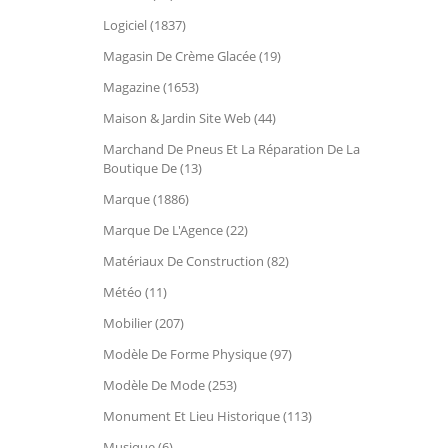
Logiciel (1837)
Magasin De Crème Glacée (19)
Magazine (1653)
Maison & Jardin Site Web (44)
Marchand De Pneus Et La Réparation De La
Boutique De (13)
Marque (1886)
Marque De L'Agence (22)
Matériaux De Construction (82)
Météo (11)
Mobilier (207)
Modèle De Forme Physique (97)
Modèle De Mode (253)
Monument Et Lieu Historique (113)
Musique (6)