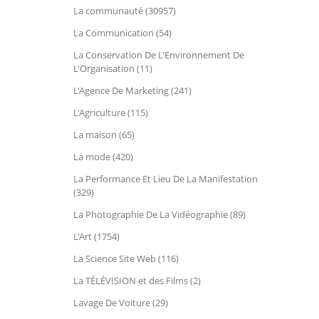
La communauté (30957)
La Communication (54)
La Conservation De L'Environnement De
L'Organisation (11)
L'Agence De Marketing (241)
L'Agriculture (115)
La maison (65)
La mode (420)
La Performance Et Lieu De La Manifestation
(329)
La Photographie De La Vidéographie (89)
L'Art (1754)
La Science Site Web (116)
La TÉLÉVISION et des Films (2)
Lavage De Voiture (29)