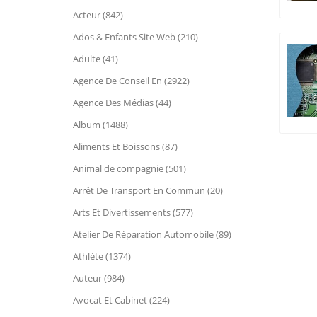
Acteur (842)
Ados & Enfants Site Web (210)
Adulte (41)
Agence De Conseil En (2922)
Agence Des Médias (44)
Album (1488)
Aliments Et Boissons (87)
Animal de compagnie (501)
Arrêt De Transport En Commun (20)
Arts Et Divertissements (577)
Atelier De Réparation Automobile (89)
Athlète (1374)
Auteur (984)
Avocat Et Cabinet (224)