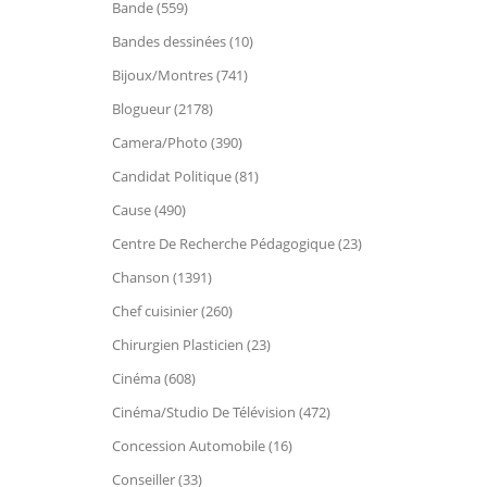
Bande (559)
Bandes dessinées (10)
Bijoux/Montres (741)
Blogueur (2178)
Camera/Photo (390)
Candidat Politique (81)
Cause (490)
Centre De Recherche Pédagogique (23)
Chanson (1391)
Chef cuisinier (260)
Chirurgien Plasticien (23)
Cinéma (608)
Cinéma/Studio De Télévision (472)
Concession Automobile (16)
Conseiller (33)