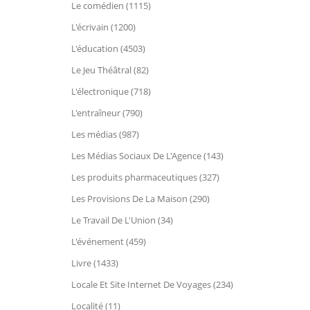
Le comédien (1115)
L'écrivain (1200)
L'éducation (4503)
Le Jeu Théâtral (82)
L'électronique (718)
L'entraîneur (790)
Les médias (987)
Les Médias Sociaux De L'Agence (143)
Les produits pharmaceutiques (327)
Les Provisions De La Maison (290)
Le Travail De L'Union (34)
L'événement (459)
Livre (1433)
Locale Et Site Internet De Voyages (234)
Localité (11)