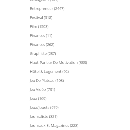
Entrepreneur (2447)
Festival (318)
Film (1503)
Finances (11)
Finances (262)
Graphiste (287)
Haut-Parleur De Motivation (383)
Hôtel & Logement (92)
Jeu De Plateau (108)
Jeu Vidéo (731)
Jeux (169)
Jeux/Jouets (979)
Journaliste (321)
Journaux Et Magazines (228)