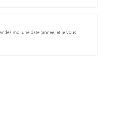
andez moi une date (année) et je vous