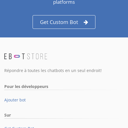
platforms
Get Custom Bot
Répondre à toutes les chatbots en un seul endroit!
Pour les développeurs
Ajouter bot
Sur