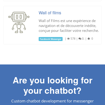
Wall of films
Wall of Films est une expérience de
navigation et de découverte inédite,
conçue pour faciliter votre recherche.
|
578
|
0.
|
0
Facebook Messenger
Are you looking for
your chatbot?
Custom chatbot development for messenger