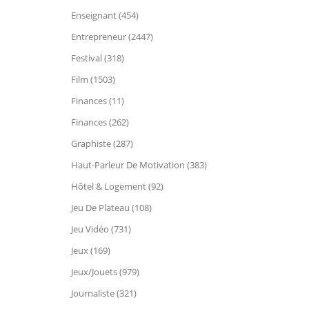
Enseignant (454)
Entrepreneur (2447)
Festival (318)
Film (1503)
Finances (11)
Finances (262)
Graphiste (287)
Haut-Parleur De Motivation (383)
Hôtel & Logement (92)
Jeu De Plateau (108)
Jeu Vidéo (731)
Jeux (169)
Jeux/Jouets (979)
Journaliste (321)