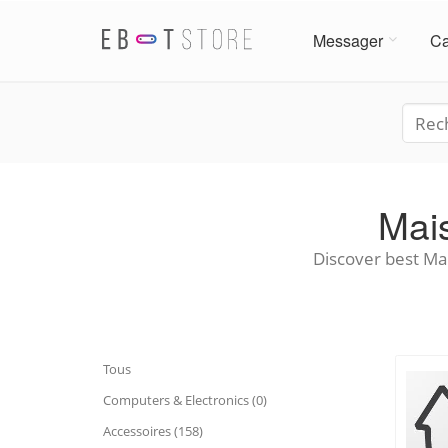
Messager
Ca
Mais
Discover best Mai
Tous
Computers & Electronics (0)
Accessoires (158)