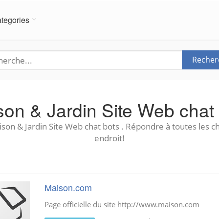
tegories
Recher
on & Jardin Site Web chat
son & Jardin Site Web chat bots . Répondre à toutes les c
endroit!
Maison.com
Page officielle du site http://www.maison.com