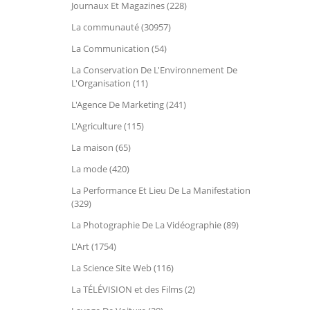
Journaux Et Magazines (228)
La communauté (30957)
La Communication (54)
La Conservation De L'Environnement De
L'Organisation (11)
L'Agence De Marketing (241)
L'Agriculture (115)
La maison (65)
La mode (420)
La Performance Et Lieu De La Manifestation
(329)
La Photographie De La Vidéographie (89)
L'Art (1754)
La Science Site Web (116)
La TÉLÉVISION et des Films (2)