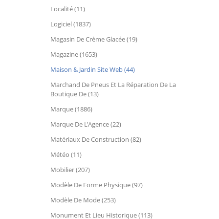
Localité (11)
Logiciel (1837)
Magasin De Crème Glacée (19)
Magazine (1653)
Maison & Jardin Site Web (44)
Marchand De Pneus Et La Réparation De La
Boutique De (13)
Marque (1886)
Marque De L'Agence (22)
Matériaux De Construction (82)
Météo (11)
Mobilier (207)
Modèle De Forme Physique (97)
Modèle De Mode (253)
Monument Et Lieu Historique (113)