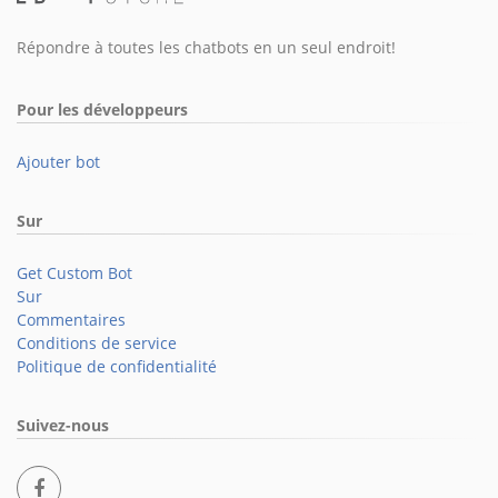
Répondre à toutes les chatbots en un seul endroit!
Pour les développeurs
Ajouter bot
Sur
Get Custom Bot
Sur
Commentaires
Conditions de service
Politique de confidentialité
Suivez-nous