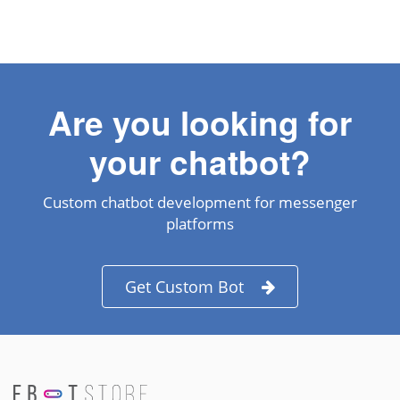
Are you looking for
your chatbot?
Custom chatbot development for messenger
platforms
Get Custom Bot