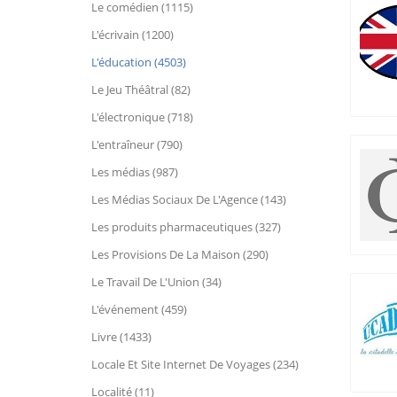
Le comédien (1115)
L'écrivain (1200)
L'éducation (4503)
Le Jeu Théâtral (82)
L'électronique (718)
L'entraîneur (790)
Les médias (987)
Les Médias Sociaux De L'Agence (143)
Les produits pharmaceutiques (327)
Les Provisions De La Maison (290)
Le Travail De L'Union (34)
L'événement (459)
Livre (1433)
Locale Et Site Internet De Voyages (234)
Localité (11)