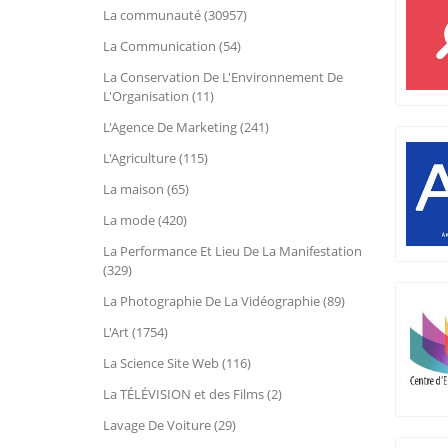
La communauté (30957)
La Communication (54)
La Conservation De L'Environnement De
L'Organisation (11)
L'Agence De Marketing (241)
L'Agriculture (115)
La maison (65)
La mode (420)
La Performance Et Lieu De La Manifestation
(329)
La Photographie De La Vidéographie (89)
L'Art (1754)
La Science Site Web (116)
La TÉLÉVISION et des Films (2)
Lavage De Voiture (29)