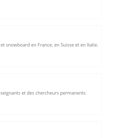
i et snowboard en France, en Suisse et en Italie.
enseignants et des chercheurs permanents