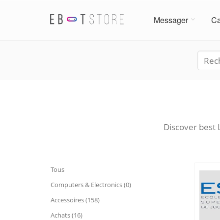
Messager
Ca
Discover best 
Tous
Computers & Electronics (0)
Accessoires (158)
Achats (16)