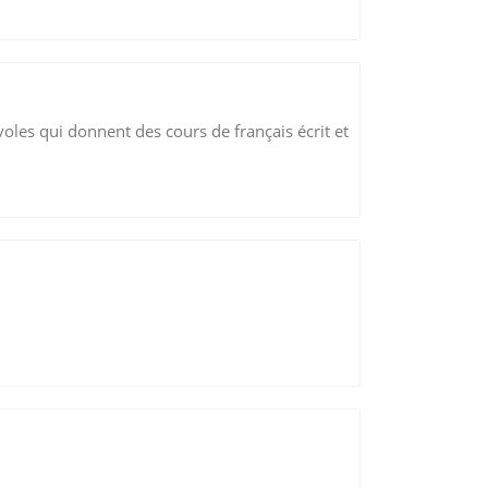
évoles qui donnent des cours de français écrit et