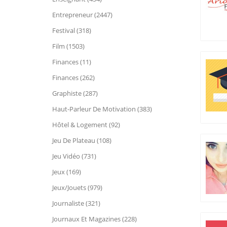
Entrepreneur (2447)
Festival (318)
Film (1503)
Finances (11)
Finances (262)
Graphiste (287)
Haut-Parleur De Motivation (383)
Hôtel & Logement (92)
Jeu De Plateau (108)
Jeu Vidéo (731)
Jeux (169)
Jeux/Jouets (979)
Journaliste (321)
Journaux Et Magazines (228)