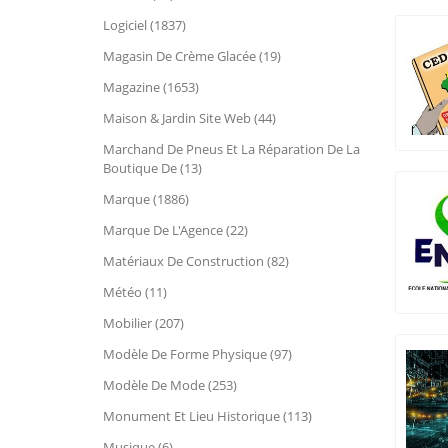
Logiciel (1837)
Magasin De Crème Glacée (19)
Magazine (1653)
Maison & Jardin Site Web (44)
Marchand De Pneus Et La Réparation De La
Boutique De (13)
Marque (1886)
Marque De L'Agence (22)
Matériaux De Construction (82)
Météo (11)
Mobilier (207)
Modèle De Forme Physique (97)
Modèle De Mode (253)
Monument Et Lieu Historique (113)
Musique (6)