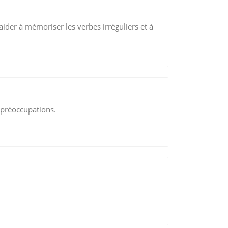
 aider à mémoriser les verbes irréguliers et à
 préoccupations.