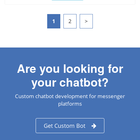
1
2
>
Are you looking for
your chatbot?
Custom chatbot development for messenger
platforms
Get Custom Bot