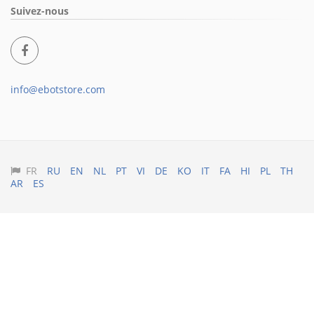
Suivez-nous
info@ebotstore.com
FR
RU
EN
NL
PT
VI
DE
KO
IT
FA
HI
PL
TH
AR
ES