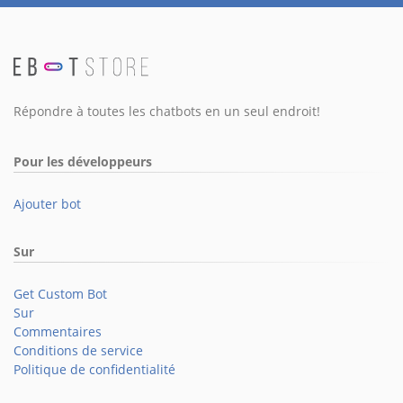
Répondre à toutes les chatbots en un seul endroit!
Pour les développeurs
Ajouter bot
Sur
Get Custom Bot
Sur
Commentaires
Conditions de service
Politique de confidentialité