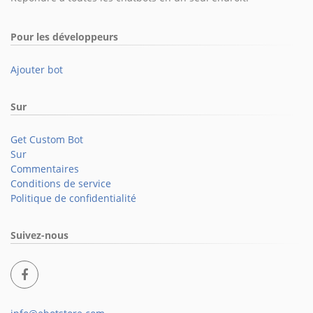
Pour les développeurs
Ajouter bot
Sur
Get Custom Bot
Sur
Commentaires
Conditions de service
Politique de confidentialité
Suivez-nous