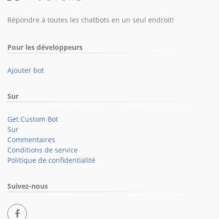
Répondre à toutes les chatbots en un seul endroit!
Pour les développeurs
Ajouter bot
Sur
Get Custom Bot
Sur
Commentaires
Conditions de service
Politique de confidentialité
Suivez-nous