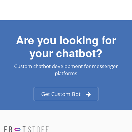
Are you looking for
your chatbot?
Custom chatbot development for messenger
platforms
Get Custom Bot