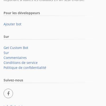
Pour les développeurs
Ajouter bot
Sur
Get Custom Bot
Sur
Commentaires
Conditions de service
Politique de confidentialité
Suivez-nous