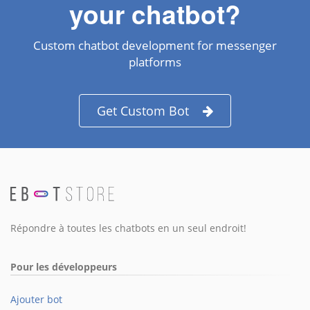
your chatbot?
Custom chatbot development for messenger
platforms
Get Custom Bot
Répondre à toutes les chatbots en un seul endroit!
Pour les développeurs
Ajouter bot