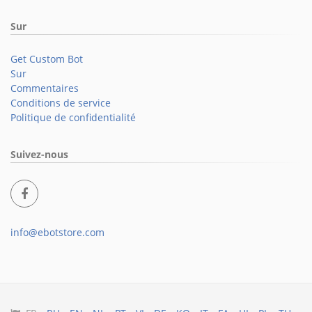
Sur
Get Custom Bot
Sur
Commentaires
Conditions de service
Politique de confidentialité
Suivez-nous
info@ebotstore.com