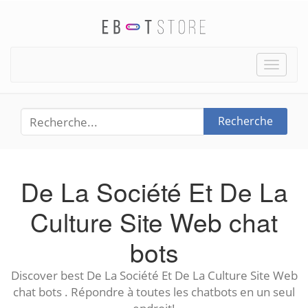
Toggle
naviga
Recherche
De La Société Et De La
Culture Site Web chat
bots
Discover best De La Société Et De La Culture Site Web
chat bots . Répondre à toutes les chatbots en un seul