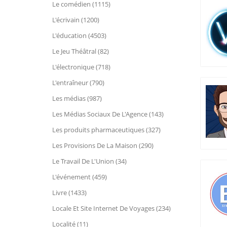
Le comédien (1115)
L'écrivain (1200)
L'éducation (4503)
Le Jeu Théâtral (82)
L'électronique (718)
L'entraîneur (790)
Les médias (987)
Les Médias Sociaux De L'Agence (143)
Les produits pharmaceutiques (327)
Les Provisions De La Maison (290)
Le Travail De L'Union (34)
L'événement (459)
Livre (1433)
Locale Et Site Internet De Voyages (234)
Localité (11)