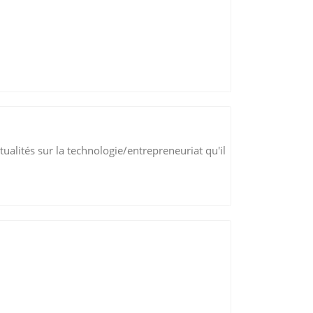
tualités sur la technologie/entrepreneuriat qu'il