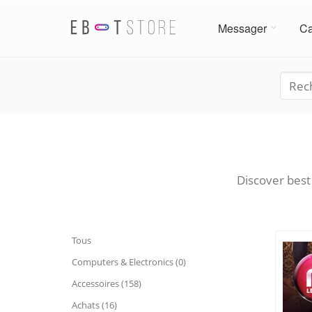
Messager
Ca
Discover best
Tous
Computers & Electronics (0)
Accessoires (158)
Achats (16)