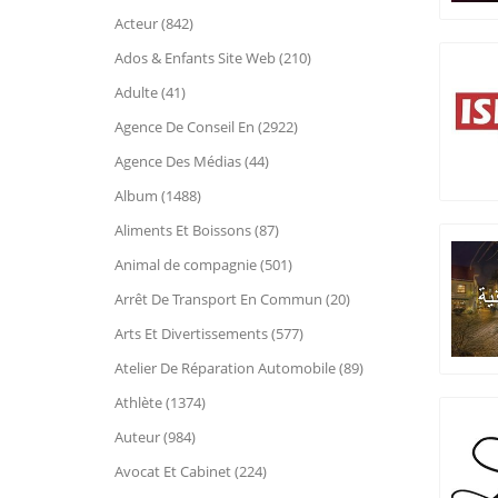
Acteur (842)
Ados & Enfants Site Web (210)
Adulte (41)
Agence De Conseil En (2922)
Agence Des Médias (44)
Album (1488)
Aliments Et Boissons (87)
Animal de compagnie (501)
Arrêt De Transport En Commun (20)
Arts Et Divertissements (577)
Atelier De Réparation Automobile (89)
Athlète (1374)
Auteur (984)
Avocat Et Cabinet (224)