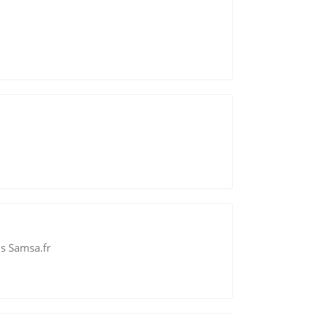
ns Samsa.fr