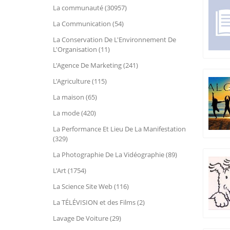
La communauté (30957)
La Communication (54)
La Conservation De L'Environnement De
L'Organisation (11)
L'Agence De Marketing (241)
L'Agriculture (115)
La maison (65)
La mode (420)
La Performance Et Lieu De La Manifestation
(329)
La Photographie De La Vidéographie (89)
L'Art (1754)
La Science Site Web (116)
La TÉLÉVISION et des Films (2)
Lavage De Voiture (29)