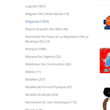
Logiciel (1837)
Magasin De Crème Glacée (19)
Magazine (1653)
Maison & Jardin Site Web (44)
Marchand De Pneus Et La Réparation De La
Boutique De (13)
Marque (1886)
Marque De L'Agence (22)
Matériaux De Construction (82)
Météo (11)
Mobilier (207)
Modèle De Forme Physique (97)
Modèle De Mode (253)
Monument Et Lieu Historique (113)
Musique (6)