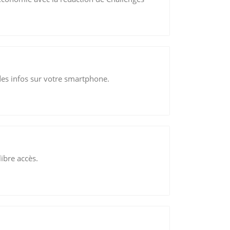
s infos sur votre smartphone.
ibre accès.