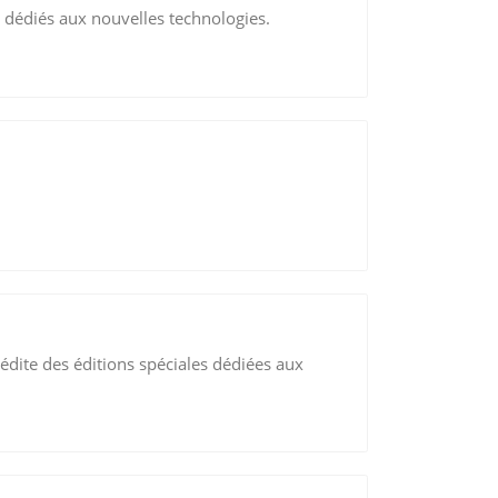
 dédiés aux nouvelles technologies.
dite des éditions spéciales dédiées aux