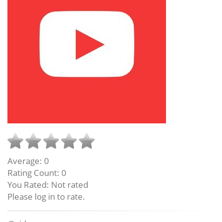
Average:
0
Rating Count:
0
You Rated:
Not rated
Please log in to rate.