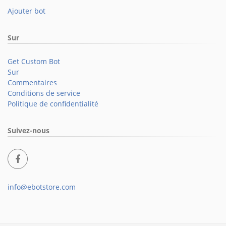
Ajouter bot
Sur
Get Custom Bot
Sur
Commentaires
Conditions de service
Politique de confidentialité
Suivez-nous
info@ebotstore.com