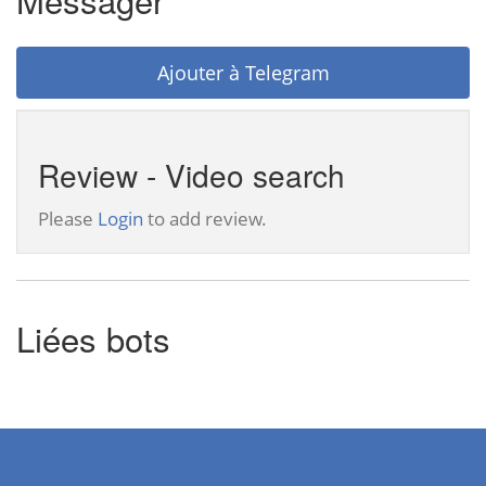
Ajouter à Telegram
Review - Video search
Please
Login
to add review.
Liées bots