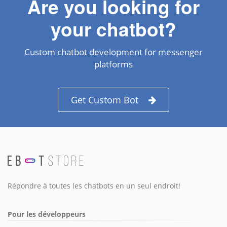
Are you looking for
your chatbot?
Custom chatbot development for messenger
platforms
Get Custom Bot
Répondre à toutes les chatbots en un seul endroit!
Pour les développeurs